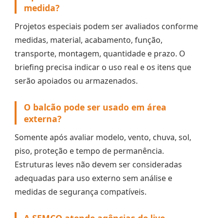
medida?
Projetos especiais podem ser avaliados conforme
medidas, material, acabamento, função,
transporte, montagem, quantidade e prazo. O
briefing precisa indicar o uso real e os itens que
serão apoiados ou armazenados.
O balcão pode ser usado em área
externa?
Somente após avaliar modelo, vento, chuva, sol,
piso, proteção e tempo de permanência.
Estruturas leves não devem ser consideradas
adequadas para uso externo sem análise e
medidas de segurança compatíveis.