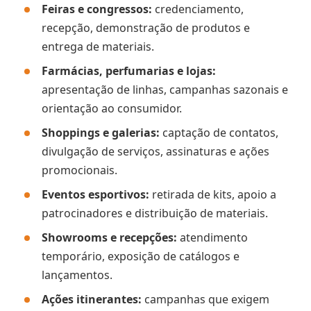
Feiras e congressos:
credenciamento,
recepção, demonstração de produtos e
entrega de materiais.
Farmácias, perfumarias e lojas:
apresentação de linhas, campanhas sazonais e
orientação ao consumidor.
Shoppings e galerias:
captação de contatos,
divulgação de serviços, assinaturas e ações
promocionais.
Eventos esportivos:
retirada de kits, apoio a
patrocinadores e distribuição de materiais.
Showrooms e recepções:
atendimento
temporário, exposição de catálogos e
lançamentos.
Ações itinerantes:
campanhas que exigem