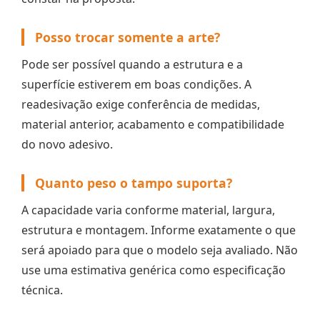
Posso trocar somente a arte?
Pode ser possível quando a estrutura e a
superfície estiverem em boas condições. A
readesivação exige conferência de medidas,
material anterior, acabamento e compatibilidade
do novo adesivo.
Quanto peso o tampo suporta?
A capacidade varia conforme material, largura,
estrutura e montagem. Informe exatamente o que
será apoiado para que o modelo seja avaliado. Não
use uma estimativa genérica como especificação
técnica.