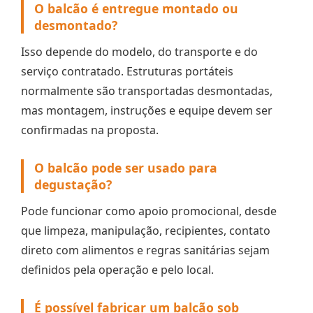
O balcão é entregue montado ou
desmontado?
Isso depende do modelo, do transporte e do
serviço contratado. Estruturas portáteis
normalmente são transportadas desmontadas,
mas montagem, instruções e equipe devem ser
confirmadas na proposta.
O balcão pode ser usado para
degustação?
Pode funcionar como apoio promocional, desde
que limpeza, manipulação, recipientes, contato
direto com alimentos e regras sanitárias sejam
definidos pela operação e pelo local.
É possível fabricar um balcão sob