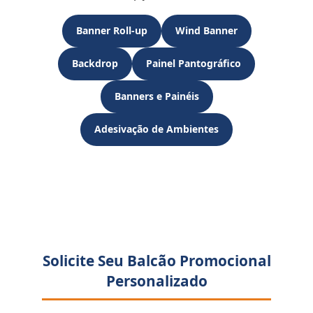
Banner Roll-up
Wind Banner
Backdrop
Painel Pantográfico
Banners e Painéis
Adesivação de Ambientes
Solicite Seu Balcão Promocional
Personalizado