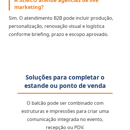
A SEMCO atende agências de live
marketing?
Sim. O atendimento B2B pode incluir produção,
personalização, renovação visual e logística
conforme briefing, prazo e escopo aprovado.
Soluções para completar o
estande ou ponto de venda
O balcão pode ser combinado com
estruturas e impressões para criar uma
comunicação integrada no evento,
recepção ou PDV.