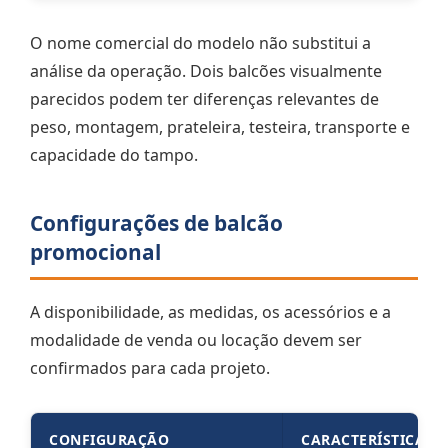
O nome comercial do modelo não substitui a
análise da operação. Dois balcões visualmente
parecidos podem ter diferenças relevantes de
peso, montagem, prateleira, testeira, transporte e
capacidade do tampo.
Configurações de balcão
promocional
A disponibilidade, as medidas, os acessórios e a
modalidade de venda ou locação devem ser
confirmados para cada projeto.
CONFIGURAÇÃO
CARACTERÍSTICAS