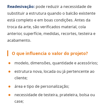
Readesivação:
pode reduzir a necessidade de
substituir a estrutura quando o balcão existente
está completo e em boas condições. Antes da
troca da arte, são verificados material, cola
anterior, superfície, medidas, recortes, testeira e
acabamento.
O que influencia o valor do projeto?
modelo, dimensões, quantidade e acessórios;
estrutura nova, locada ou já pertencente ao
cliente;
área e tipo de personalização;
necessidade de testeira, prateleira, bolsa ou
case;