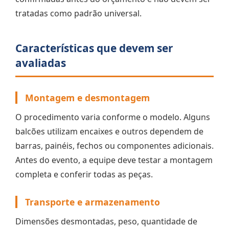
tratadas como padrão universal.
Características que devem ser
avaliadas
Montagem e desmontagem
O procedimento varia conforme o modelo. Alguns
balcões utilizam encaixes e outros dependem de
barras, painéis, fechos ou componentes adicionais.
Antes do evento, a equipe deve testar a montagem
completa e conferir todas as peças.
Transporte e armazenamento
Dimensões desmontadas, peso, quantidade de