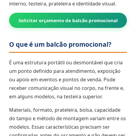
interno, testeira, prateleira e identidade visual.
Solicitar orçamento de balcão promocional
O que é um balcão promocional?
É uma estrutura portátil ou desmontável que cria
um ponto definido para atendimento, exposição
ou apoio em eventos e pontos de venda. Pode
receber comunicação visual no corpo, na frente e,
em alguns modelos, na testeira superior.
Materiais, formato, prateleira, bolsa, capacidade
do tampo e método de montagem variam entre os
modelos. Essas características precisam ser
confirmadas antes do orçamento e não devem ser