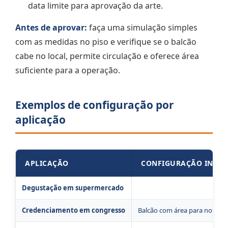
data limite para aprovação da arte.
Antes de aprovar:
faça uma simulação simples
com as medidas no piso e verifique se o balcão
cabe no local, permite circulação e oferece área
suficiente para a operação.
Exemplos de configuração por
aplicação
APLICAÇÃO
CONFIGURAÇÃO INICI
Degustação em supermercado
Balcão portátil, superfície de
Credenciamento em congresso
Balcão com área para notebook, 