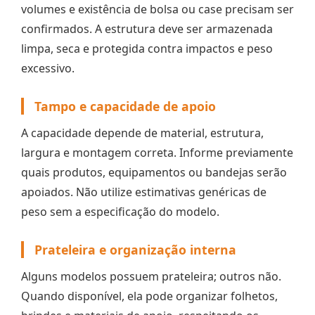
volumes e existência de bolsa ou case precisam ser
confirmados. A estrutura deve ser armazenada
limpa, seca e protegida contra impactos e peso
excessivo.
Tampo e capacidade de apoio
A capacidade depende de material, estrutura,
largura e montagem correta. Informe previamente
quais produtos, equipamentos ou bandejas serão
apoiados. Não utilize estimativas genéricas de
peso sem a especificação do modelo.
Prateleira e organização interna
Alguns modelos possuem prateleira; outros não.
Quando disponível, ela pode organizar folhetos,