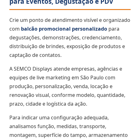
para Eventos, Degustação e PDV
Crie um ponto de atendimento visível e organizado
com
balcão promocional personalizado
para
degustações, demonstrações, credenciamento,
distribuição de brindes, exposição de produtos e
captação de contatos.
A SEMCO Displays atende empresas, agências e
equipes de live marketing em São Paulo com
produção, personalização, venda, locação e
renovação visual, conforme modelo, quantidade,
prazo, cidade e logística da ação.
Para indicar uma configuração adequada,
analisamos função, medidas, transporte,
montagem, superfície do tampo, armazenamento