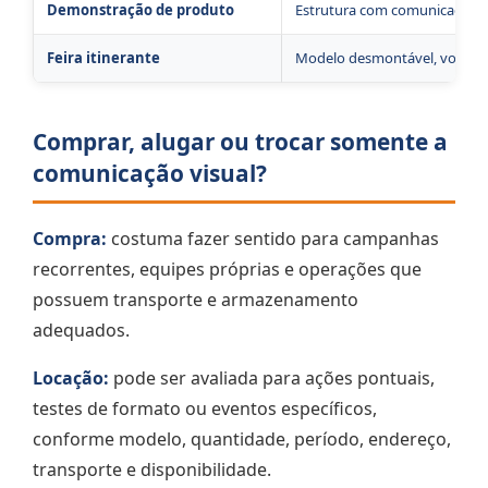
Demonstração de produto
Estrutura com comunicação fro
Feira itinerante
Modelo desmontável, volumes
Comprar, alugar ou trocar somente a
comunicação visual?
Compra:
costuma fazer sentido para campanhas
recorrentes, equipes próprias e operações que
possuem transporte e armazenamento
adequados.
Locação:
pode ser avaliada para ações pontuais,
testes de formato ou eventos específicos,
conforme modelo, quantidade, período, endereço,
transporte e disponibilidade.