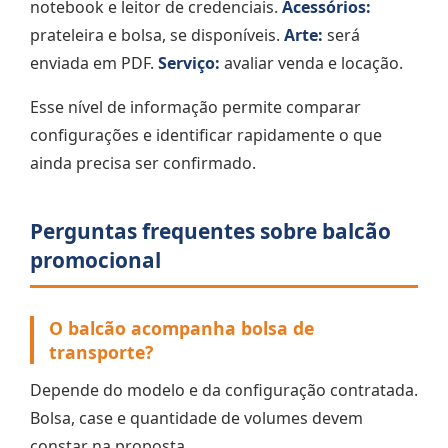
notebook e leitor de credenciais.
Acessórios:
prateleira e bolsa, se disponíveis.
Arte:
será
enviada em PDF.
Serviço:
avaliar venda e locação.
Esse nível de informação permite comparar
configurações e identificar rapidamente o que
ainda precisa ser confirmado.
Perguntas frequentes sobre balcão
promocional
O balcão acompanha bolsa de
transporte?
Depende do modelo e da configuração contratada.
Bolsa, case e quantidade de volumes devem
constar na proposta.