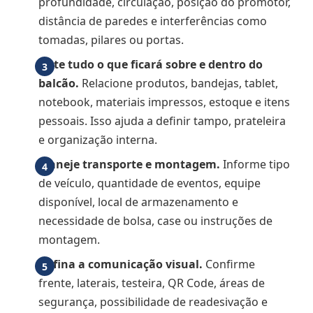
profundidade, circulação, posição do promotor,
distância de paredes e interferências como
tomadas, pilares ou portas.
Liste tudo o que ficará sobre e dentro do
balcão.
Relacione produtos, bandejas, tablet,
notebook, materiais impressos, estoque e itens
pessoais. Isso ajuda a definir tampo, prateleira
e organização interna.
Planeje transporte e montagem.
Informe tipo
de veículo, quantidade de eventos, equipe
disponível, local de armazenamento e
necessidade de bolsa, case ou instruções de
montagem.
Defina a comunicação visual.
Confirme
frente, laterais, testeira, QR Code, áreas de
segurança, possibilidade de readesivação e