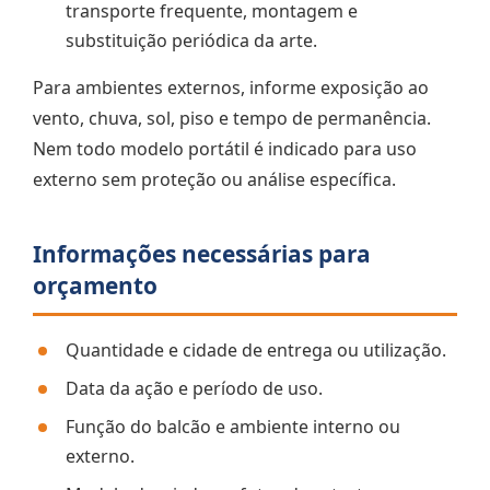
transporte frequente, montagem e
substituição periódica da arte.
Para ambientes externos, informe exposição ao
vento, chuva, sol, piso e tempo de permanência.
Nem todo modelo portátil é indicado para uso
externo sem proteção ou análise específica.
Informações necessárias para
orçamento
Quantidade e cidade de entrega ou utilização.
Data da ação e período de uso.
Função do balcão e ambiente interno ou
externo.