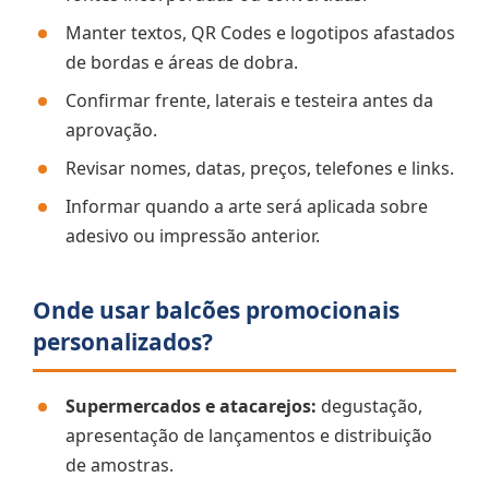
Manter textos, QR Codes e logotipos afastados
de bordas e áreas de dobra.
Confirmar frente, laterais e testeira antes da
aprovação.
Revisar nomes, datas, preços, telefones e links.
Informar quando a arte será aplicada sobre
adesivo ou impressão anterior.
Onde usar balcões promocionais
personalizados?
Supermercados e atacarejos:
degustação,
apresentação de lançamentos e distribuição
de amostras.