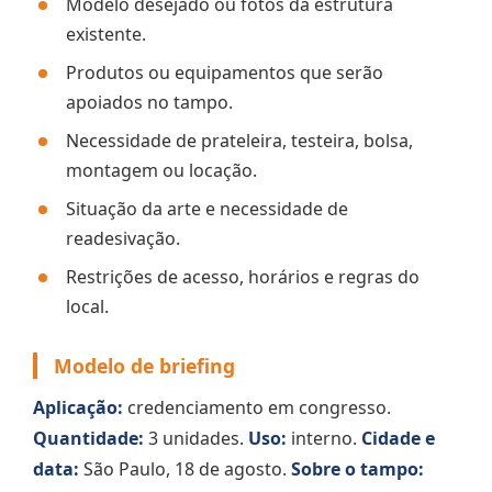
Modelo desejado ou fotos da estrutura
existente.
Produtos ou equipamentos que serão
apoiados no tampo.
Necessidade de prateleira, testeira, bolsa,
montagem ou locação.
Situação da arte e necessidade de
readesivação.
Restrições de acesso, horários e regras do
local.
Modelo de briefing
Aplicação:
credenciamento em congresso.
Quantidade:
3 unidades.
Uso:
interno.
Cidade e
data:
São Paulo, 18 de agosto.
Sobre o tampo: