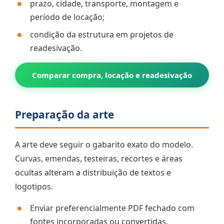
prazo, cidade, transporte, montagem e
período de locação;
condição da estrutura em projetos de
readesivação.
Comparar compra, locação e readesivação
Preparação da arte
A arte deve seguir o gabarito exato do modelo.
Curvas, emendas, testeiras, recortes e áreas
ocultas alteram a distribuição de textos e
logotipos.
Enviar preferencialmente PDF fechado com
fontes incorporadas ou convertidas.