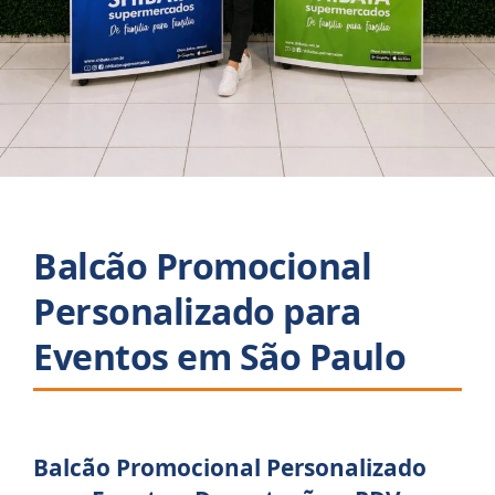
Balcão Promocional
Personalizado para
Eventos em São Paulo
Balcão Promocional Personalizado