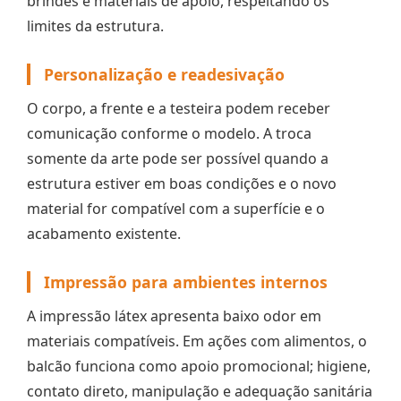
brindes e materiais de apoio, respeitando os
limites da estrutura.
Personalização e readesivação
O corpo, a frente e a testeira podem receber
comunicação conforme o modelo. A troca
somente da arte pode ser possível quando a
estrutura estiver em boas condições e o novo
material for compatível com a superfície e o
acabamento existente.
Impressão para ambientes internos
A impressão látex apresenta baixo odor em
materiais compatíveis. Em ações com alimentos, o
balcão funciona como apoio promocional; higiene,
contato direto, manipulação e adequação sanitária