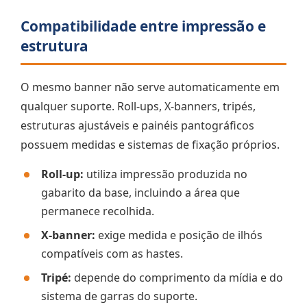
Compatibilidade entre impressão e
estrutura
O mesmo banner não serve automaticamente em
qualquer suporte. Roll-ups, X-banners, tripés,
estruturas ajustáveis e painéis pantográficos
possuem medidas e sistemas de fixação próprios.
Roll-up:
utiliza impressão produzida no
gabarito da base, incluindo a área que
permanece recolhida.
X-banner:
exige medida e posição de ilhós
compatíveis com as hastes.
Tripé:
depende do comprimento da mídia e do
sistema de garras do suporte.