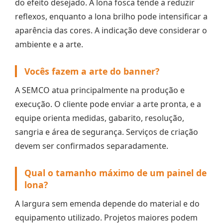
do efeito desejado. A lona fosca tende a reduzir
reflexos, enquanto a lona brilho pode intensificar a
aparência das cores. A indicação deve considerar o
ambiente e a arte.
Vocês fazem a arte do banner?
A SEMCO atua principalmente na produção e
execução. O cliente pode enviar a arte pronta, e a
equipe orienta medidas, gabarito, resolução,
sangria e área de segurança. Serviços de criação
devem ser confirmados separadamente.
Qual o tamanho máximo de um painel de
lona?
A largura sem emenda depende do material e do
equipamento utilizado. Projetos maiores podem