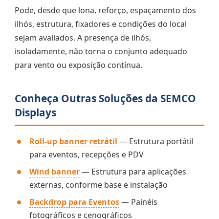
Pode, desde que lona, reforço, espaçamento dos
ilhós, estrutura, fixadores e condições do local
sejam avaliados. A presença de ilhós,
isoladamente, não torna o conjunto adequado
para vento ou exposição contínua.
Conheça Outras Soluções da SEMCO
Displays
Roll-up banner retrátil
— Estrutura portátil
para eventos, recepções e PDV
Wind banner
— Estrutura para aplicações
externas, conforme base e instalação
Backdrop para Eventos
— Painéis
fotográficos e cenográficos