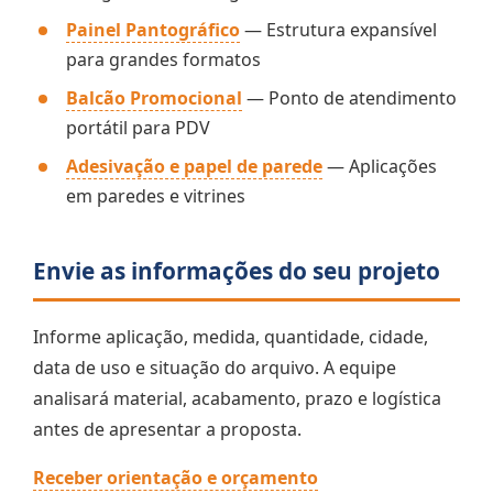
Painel Pantográfico
— Estrutura expansível
para grandes formatos
Balcão Promocional
— Ponto de atendimento
portátil para PDV
Adesivação e papel de parede
— Aplicações
em paredes e vitrines
Envie as informações do seu projeto
Informe aplicação, medida, quantidade, cidade,
data de uso e situação do arquivo. A equipe
analisará material, acabamento, prazo e logística
antes de apresentar a proposta.
Receber orientação e orçamento