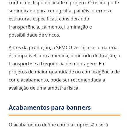
conforme disponibilidade e projeto. O tecido pode
ser indicado para cenografia, painéis internos e
estruturas específicas, considerando
transparência, caimento, iluminação e
possibilidade de vincos.
Antes da produção, a SEMCO verifica se o material
é compatível com a medida, o método de fixação, o
transporte e a frequência de montagem. Em
projetos de maior quantidade ou com exigência de
cor e acabamento, pode ser recomendada a
avaliação de uma amostra física.
Acabamentos para banners
O acabamento define como a impressão será