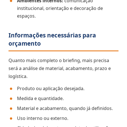
Ambientes internos:
comunicação
institucional, orientação e decoração de
espaços.
Informações necessárias para
orçamento
Quanto mais completo o briefing, mais precisa
será a análise de material, acabamento, prazo e
logística.
Produto ou aplicação desejada.
Medida e quantidade.
Material e acabamento, quando já definidos.
Uso interno ou externo.