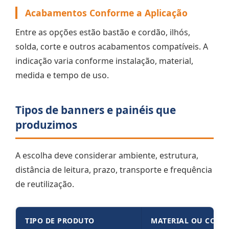
Acabamentos Conforme a Aplicação
Entre as opções estão bastão e cordão, ilhós,
solda, corte e outros acabamentos compatíveis. A
indicação varia conforme instalação, material,
medida e tempo de uso.
Tipos de banners e painéis que
produzimos
A escolha deve considerar ambiente, estrutura,
distância de leitura, prazo, transporte e frequência
de reutilização.
TIPO DE PRODUTO
MATERIAL OU CONF