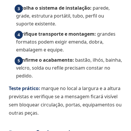
Escolha o sistema de instalação:
parede,
grade, estrutura portátil, tubo, perfil ou
suporte existente.
Verifique transporte e montagem:
grandes
formatos podem exigir emenda, dobra,
embalagem e equipe.
Confirme o acabamento:
bastão, ilhós, bainha,
velcro, solda ou refile precisam constar no
pedido.
Teste prático:
marque no local a largura e a altura
previstas e verifique se a mensagem ficará visível
sem bloquear circulação, portas, equipamentos ou
outras peças.