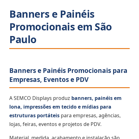
Banners e Painéis
Promocionais em São
Paulo
Banners e Painéis Promocionais para
Empresas, Eventos e PDV
A SEMCO Displays produz
banners, painéis em
lona, impressões em tecido e mídias para
estruturas portáteis
para empresas, agências,
lojas, feiras, eventos e projetos de PDV.
Material, medida, acabamento e instalação são