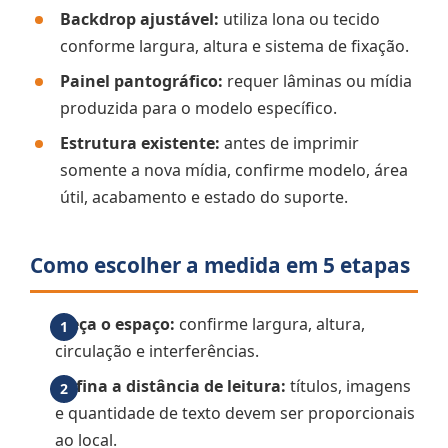
Backdrop ajustável:
utiliza lona ou tecido
conforme largura, altura e sistema de fixação.
Painel pantográfico:
requer lâminas ou mídia
produzida para o modelo específico.
Estrutura existente:
antes de imprimir
somente a nova mídia, confirme modelo, área
útil, acabamento e estado do suporte.
Como escolher a medida em 5 etapas
Meça o espaço:
confirme largura, altura,
circulação e interferências.
Defina a distância de leitura:
títulos, imagens
e quantidade de texto devem ser proporcionais
ao local.