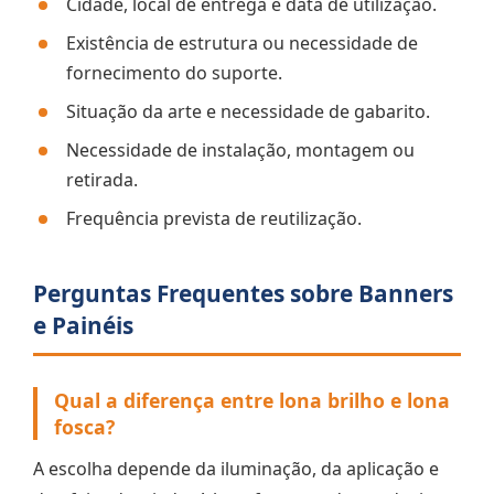
Cidade, local de entrega e data de utilização.
Existência de estrutura ou necessidade de
fornecimento do suporte.
Situação da arte e necessidade de gabarito.
Necessidade de instalação, montagem ou
retirada.
Frequência prevista de reutilização.
Perguntas Frequentes sobre Banners
e Painéis
Qual a diferença entre lona brilho e lona
fosca?
A escolha depende da iluminação, da aplicação e