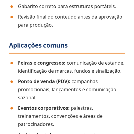
Gabarito correto para estruturas portáteis.
Revisão final do conteúdo antes da aprovação
para produção.
Aplicações comuns
Feiras e congressos:
comunicação de estande,
identificação de marcas, fundos e sinalização.
Ponto de venda (PDV):
campanhas
promocionais, lançamentos e comunicação
sazonal.
Eventos corporativos:
palestras,
treinamentos, convenções e áreas de
patrocinadores.