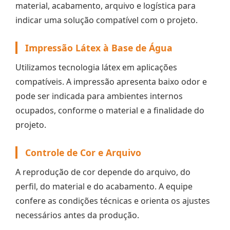
material, acabamento, arquivo e logística para
indicar uma solução compatível com o projeto.
Impressão Látex à Base de Água
Utilizamos tecnologia látex em aplicações
compatíveis. A impressão apresenta baixo odor e
pode ser indicada para ambientes internos
ocupados, conforme o material e a finalidade do
projeto.
Controle de Cor e Arquivo
A reprodução de cor depende do arquivo, do
perfil, do material e do acabamento. A equipe
confere as condições técnicas e orienta os ajustes
necessários antes da produção.