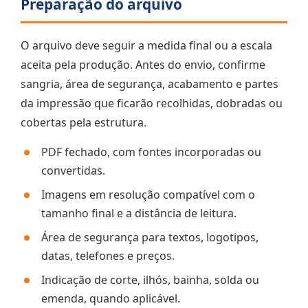
Preparação do arquivo
O arquivo deve seguir a medida final ou a escala
aceita pela produção. Antes do envio, confirme
sangria, área de segurança, acabamento e partes
da impressão que ficarão recolhidas, dobradas ou
cobertas pela estrutura.
PDF fechado, com fontes incorporadas ou
convertidas.
Imagens em resolução compatível com o
tamanho final e a distância de leitura.
Área de segurança para textos, logotipos,
datas, telefones e preços.
Indicação de corte, ilhós, bainha, solda ou
emenda, quando aplicável.