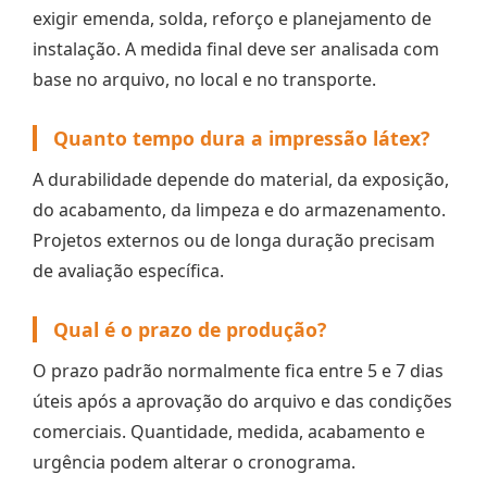
exigir emenda, solda, reforço e planejamento de
instalação. A medida final deve ser analisada com
base no arquivo, no local e no transporte.
Quanto tempo dura a impressão látex?
A durabilidade depende do material, da exposição,
do acabamento, da limpeza e do armazenamento.
Projetos externos ou de longa duração precisam
de avaliação específica.
Qual é o prazo de produção?
O prazo padrão normalmente fica entre 5 e 7 dias
úteis após a aprovação do arquivo e das condições
comerciais. Quantidade, medida, acabamento e
urgência podem alterar o cronograma.