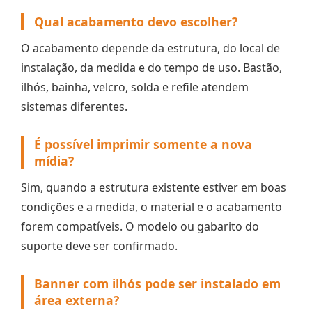
Qual acabamento devo escolher?
O acabamento depende da estrutura, do local de
instalação, da medida e do tempo de uso. Bastão,
ilhós, bainha, velcro, solda e refile atendem
sistemas diferentes.
É possível imprimir somente a nova
mídia?
Sim, quando a estrutura existente estiver em boas
condições e a medida, o material e o acabamento
forem compatíveis. O modelo ou gabarito do
suporte deve ser confirmado.
Banner com ilhós pode ser instalado em
área externa?