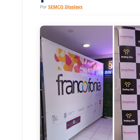
Por
SEMCO Displays