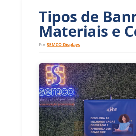
Tipos de Ban
Materiais e 
Por
SEMCO Displays