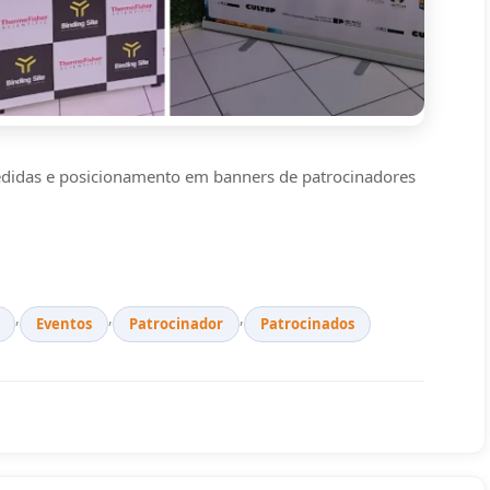
medidas e posicionamento em banners de patrocinadores
,
,
,
Eventos
Patrocinador
Patrocinados