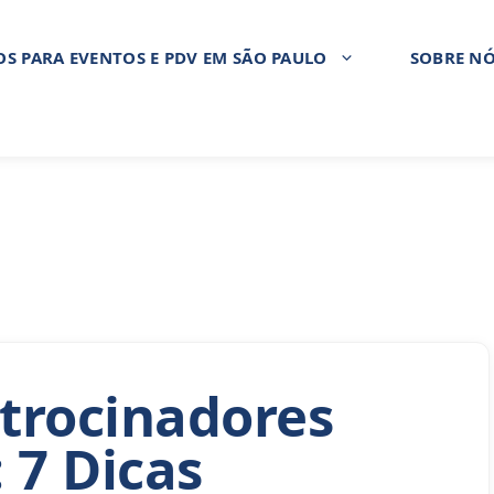
OS PARA EVENTOS E PDV EM SÃO PAULO
SOBRE N
trocinadores
 7 Dicas